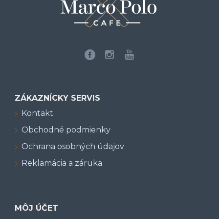
ZÁKAZNÍCKY SERVIS
Kontakt
Obchodné podmienky
Ochrana osobných údajov
Reklamácia a záruka
MÔJ ÚČET