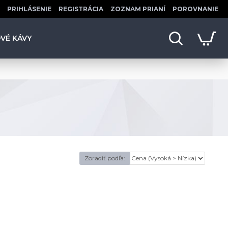
PRIHLÁSENIE
REGISTRÁCIA
ZOZNAM PRIANÍ
POROVNANIE
OVÉ KÁVY
Zoradiť podľa: