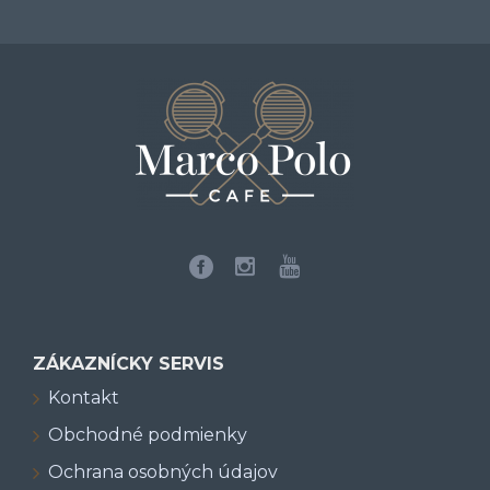
ZÁKAZNÍCKY SERVIS
Kontakt
Obchodné podmienky
Ochrana osobných údajov