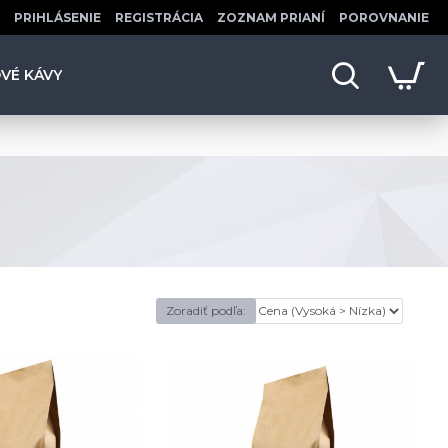
PRIHLÁSENIE
REGISTRÁCIA
ZOZNAM PRIANÍ
POROVNANIE
OVÉ KÁVY
Zoradiť podľa: